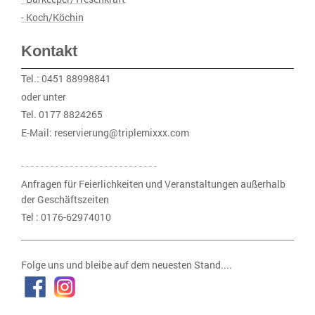
- Koch/Köchin
Kontakt
Tel.: 0451 88998841
oder unter
Tel. 0177 8824265
E-Mail: reservierung@triplemixxx.com
- - - - - - - - - - - - - - - - - - - - - - - - - - - -
Anfragen für Feierlichkeiten und Veranstaltungen außerhalb
der Geschäftszeiten
Tel : 0176-62974010
Folge uns und bleibe auf dem neuesten Stand....