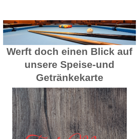
Werft doch einen Blick auf
unsere Speise-und
Getränkekarte